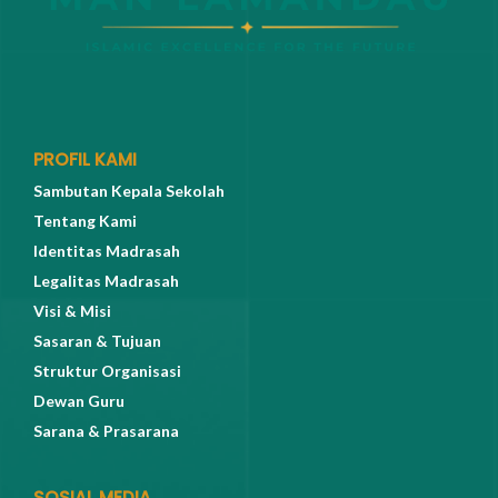
PROFIL KAMI
Sambutan Kepala Sekolah
Tentang Kami
Identitas Madrasah
Legalitas Madrasah
Visi & Misi
Sasaran & Tujuan
Struktur Organisasi
Dewan Guru
Sarana & Prasarana
SOSIAL MEDIA