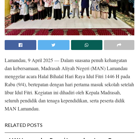
Lamandau, 9 April 2025 — Dalam suasana penuh kehangatan
dan kebersamaan, Madrasah Aliyah Negeri (MAN) Lamandau
menggelar acara Halal Bihalal Hari Raya Idul Fitri 1446 H pada
Rabu (9/4), bertepatan dengan hari pertama masuk sekolah setelah
libur Idul Fitri. Kegiatan ini dihadiri oleh Kepala Madrasah,
seluruh pendidik dan tenaga kependidikan, serta peserta didik
MAN Lamandau.
RELATED POSTS