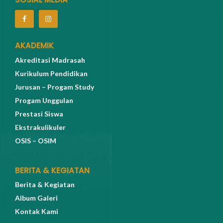
AKADEMIK
Akreditasi Madrasah
Kurikulum Pendidikan
Jurusan – Progam Study
Progam Unggulan
Prestasi Siswa
Ekstrakulikuler
OSIS – OSIM
BERITA & KEGIATAN
Berita & Kegiatan
Album Galeri
Kontak Kami