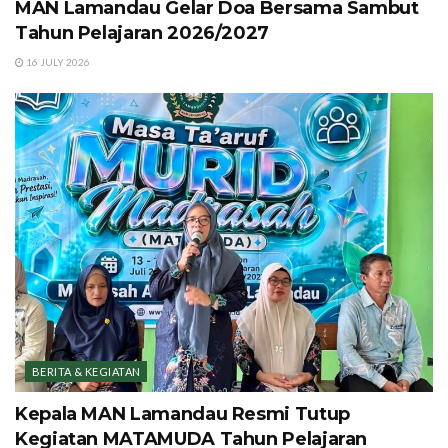
MAN Lamandau Gelar Doa Bersama Sambut
Tahun Pelajaran 2026/2027
16 JULY 2026
BERITA & KEGIATAN
Kepala MAN Lamandau Resmi Tutup
Kegiatan MATAMUDA Tahun Pelajaran