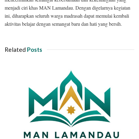
menjadi ciri khas MAN Lamandau. Dengan digelarnya kegiatan
ini, diharapkan seluruh warga madrasah dapat memulai kembali
aktivitas belajar dengan semangat baru dan hati yang bersih.
Related
Posts