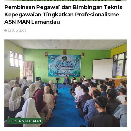
Pembinaan Pegawai dan Bimbingan Teknis
Kepegawaian Tingkatkan Profesionalisme
ASN MAN Lamandau
22 JULY 2026
BERITA & KEGIATAN