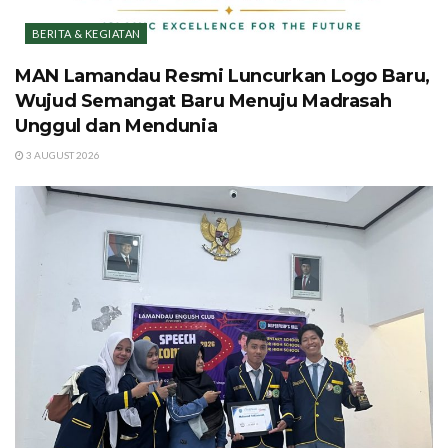
BERITA & KEGIATAN
MAN Lamandau Resmi Luncurkan Logo Baru,
Wujud Semangat Baru Menuju Madrasah
Unggul dan Mendunia
3 AUGUST 2026