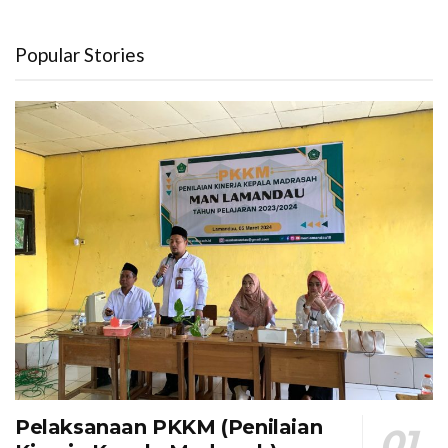
Popular Stories
Pelaksanaan PKKM (Penilaian