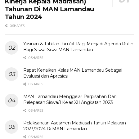
Kinerja Kepala Madrasah)
Tahunan Di MAN Lamandau
Tahun 2024
0 SHARES
Yasinan & Tahlilan Jum’at Pagi Menjadi Agenda Rutin
Bagi Siswa-Siswi MAN Lamandau
0 SHARES
Rapat Kenaikan Kelas MAN Lamandau Sebagai
Evaluasi dan Apresiasi
0 SHARES
MAN Lamandau Menggelar Perpisahan Dan
Pelepasan Siswa/I Kelas XII Angkatan 2023
0 SHARES
Pelaksanaan Asesmen Madrasah Tahun Pelajaran
2023/2024 Di MAN Lamandau
0 SHARES