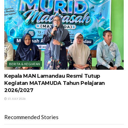
BERITA & KEGIATAN
Kepala MAN Lamandau Resmi Tutup
Kegiatan MATAMUDA Tahun Pelajaran
2026/2027
15 JULY 2026
Recommended Stories