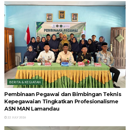
BERITA & KEGIATAN
Pembinaan Pegawai dan Bimbingan Teknis
Kepegawaian Tingkatkan Profesionalisme
ASN MAN Lamandau
22 JULY 2026