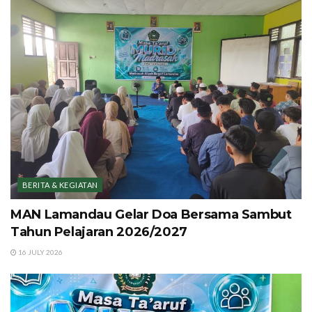
BERITA & KEGIATAN
MAN Lamandau Gelar Doa Bersama Sambut
Tahun Pelajaran 2026/2027
16 JULY 2026