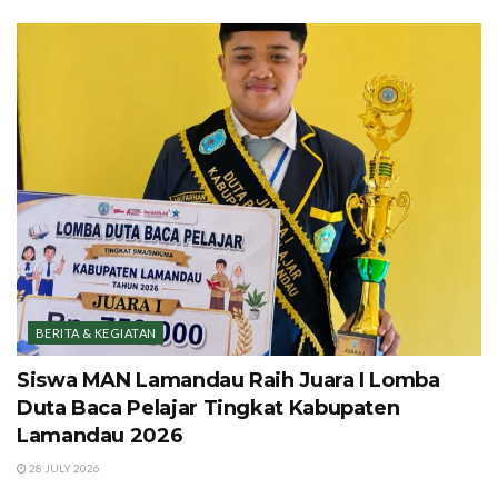
BERITA & KEGIATAN
Siswa MAN Lamandau Raih Juara I Lomba
Duta Baca Pelajar Tingkat Kabupaten
Lamandau 2026
28 JULY 2026