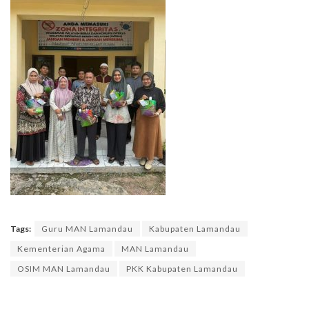
Tags:
Guru MAN Lamandau
Kabupaten Lamandau
Kementerian Agama
MAN Lamandau
OSIM MAN Lamandau
PKK Kabupaten Lamandau