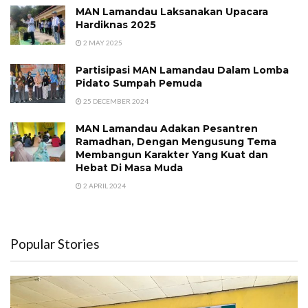
MAN Lamandau Laksanakan Upacara
Hardiknas 2025
2 MAY 2025
Partisipasi MAN Lamandau Dalam Lomba
Pidato Sumpah Pemuda
25 DECEMBER 2024
MAN Lamandau Adakan Pesantren
Ramadhan, Dengan Mengusung Tema
Membangun Karakter Yang Kuat dan
Hebat Di Masa Muda
2 APRIL 2024
Popular Stories