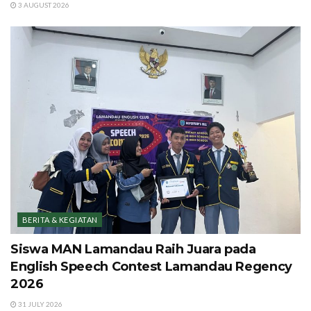
3 AUGUST 2026
BERITA & KEGIATAN
Siswa MAN Lamandau Raih Juara pada
English Speech Contest Lamandau Regency
2026
31 JULY 2026