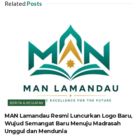
Related
Posts
BERITA & KEGIATAN
MAN Lamandau Resmi Luncurkan Logo Baru,
Wujud Semangat Baru Menuju Madrasah
Unggul dan Mendunia