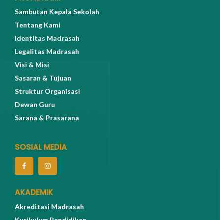
Sambutan Kepala Sekolah
Tentang Kami
Identitas Madrasah
Legalitas Madrasah
Visi & Misi
Sasaran & Tujuan
Struktur Organisasi
Dewan Guru
Sarana & Prasarana
SOSIAL MEDIA
AKADEMIK
Akreditasi Madrasah
Kurikulum Pendidikan