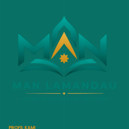
PROFIL KAMI