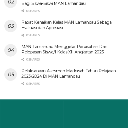
Bagi Siswa-Siswi MAN Lamandau
0 SHARES
Rapat Kenaikan Kelas MAN Lamandau Sebagai
Evaluasi dan Apresiasi
0 SHARES
MAN Lamandau Menggelar Perpisahan Dan
Pelepasan Siswa/I Kelas XII Angkatan 2023
0 SHARES
Pelaksanaan Asesmen Madrasah Tahun Pelajaran
2023/2024 Di MAN Lamandau
0 SHARES