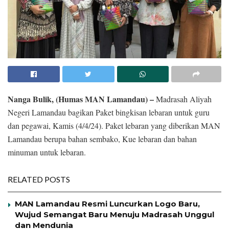
Nanga Bulik, (Humas MAN Lamandau) –
Madrasah Aliyah
Negeri Lamandau bagikan Paket bingkisan lebaran untuk guru
dan pegawai, Kamis (4/4/24). Paket lebaran yang diberikan MAN
Lamandau berupa bahan sembako, Kue lebaran dan bahan
minuman untuk lebaran.
RELATED POSTS
MAN Lamandau Resmi Luncurkan Logo Baru,
Wujud Semangat Baru Menuju Madrasah Unggul
dan Mendunia