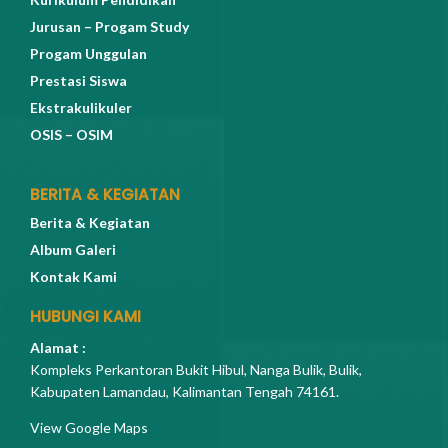
Jurusan – Progam Study
Progam Unggulan
Prestasi Siswa
Ekstrakulikuler
OSIS – OSIM
BERITA & KEGIATAN
Berita & Kegiatan
Album Galeri
Kontak Kami
HUBUNGI KAMI
Alamat :
Kompleks Perkantoran Bukit Hibul, Nanga Bulik, Bulik,
Kabupaten Lamandau, Kalimantan Tengah 74161.
View Google Maps