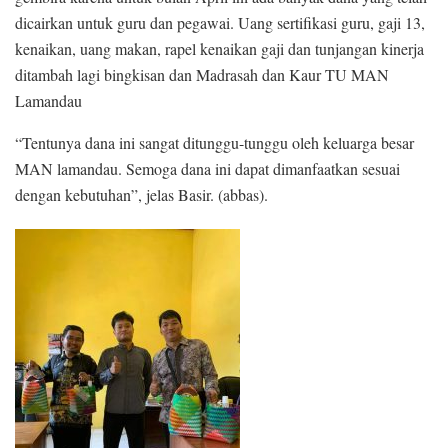
dicairkan untuk guru dan pegawai. Uang sertifikasi guru, gaji 13,
kenaikan, uang makan, rapel kenaikan gaji dan tunjangan kinerja
ditambah lagi bingkisan dan Madrasah dan Kaur TU MAN
Lamandau
“Tentunya dana ini sangat ditunggu-tunggu oleh keluarga besar
MAN lamandau. Semoga dana ini dapat dimanfaatkan sesuai
dengan kebutuhan”, jelas Basir. (abbas).