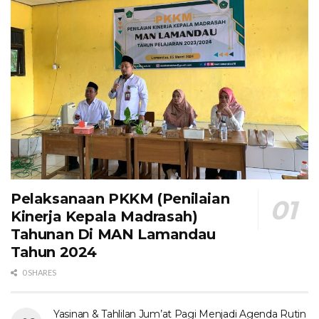
Pelaksanaan PKKM (Penilaian
Kinerja Kepala Madrasah)
Tahunan Di MAN Lamandau
Tahun 2024
0 SHARES
Yasinan & Tahlilan Jum’at Pagi Menjadi Agenda Rutin