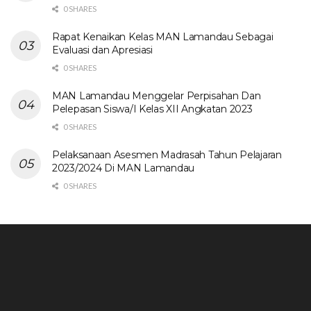
0 SHARES
Rapat Kenaikan Kelas MAN Lamandau Sebagai
Evaluasi dan Apresiasi
0 SHARES
MAN Lamandau Menggelar Perpisahan Dan
Pelepasan Siswa/I Kelas XII Angkatan 2023
0 SHARES
Pelaksanaan Asesmen Madrasah Tahun Pelajaran
2023/2024 Di MAN Lamandau
0 SHARES