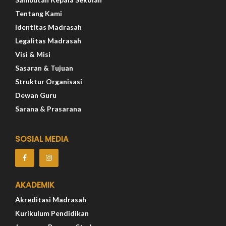
Tentang Kami
Identitas Madrasah
Legalitas Madrasah
Visi & Misi
Sasaran & Tujuan
Struktur Organisasi
Dewan Guru
Sarana & Prasarana
SOSIAL MEDIA
AKADEMIK
Akreditasi Madrasah
Kurikulum Pendidikan