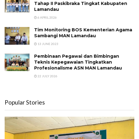
Tahap II Paskibraka Tingkat Kabupaten
Lamandau
6 APRIL 2026
Tim Monitoring BOS Kementerian Agama
Sambangi MAN Lamandau
13 JUNE 2023
Pembinaan Pegawai dan Bimbingan
Teknis Kepegawaian Tingkatkan
Profesionalisme ASN MAN Lamandau
22 JULY 2026
Popular Stories