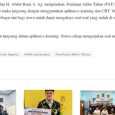
u H. Abdul Basir, S. Ag. menjelaskan, Penilaian Akhir Tahun (PAT)
 muka langsung dengan menggunakan aplikasi e-learning dan CBT. Si
agai alat bagi siswa untuk dapat mengakses soal-soal yang sudah di 
put langsung dalam aplikasi e-learning. Siswa cukup mengerjakan soal m
rian Agama
MAN Lamandau
Penilaian Akhir Tahun