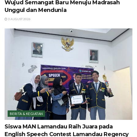
Wujud Semangat Baru Menuju Madrasah
Unggul dan Mendunia
3 AUGUST 2026
BERITA & KEGIATAN
Siswa MAN Lamandau Raih Juara pada
English Speech Contest Lamandau Regency