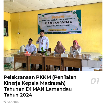
Pelaksanaan PKKM (Penilaian
Kinerja Kepala Madrasah)
Tahunan Di MAN Lamandau
Tahun 2024
0 SHARES