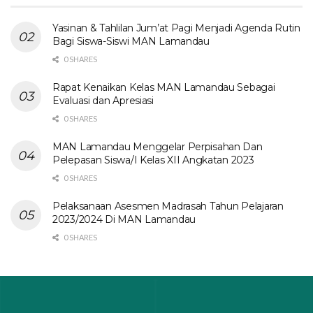
Yasinan & Tahlilan Jum’at Pagi Menjadi Agenda Rutin
Bagi Siswa-Siswi MAN Lamandau
0 SHARES
Rapat Kenaikan Kelas MAN Lamandau Sebagai
Evaluasi dan Apresiasi
0 SHARES
MAN Lamandau Menggelar Perpisahan Dan
Pelepasan Siswa/I Kelas XII Angkatan 2023
0 SHARES
Pelaksanaan Asesmen Madrasah Tahun Pelajaran
2023/2024 Di MAN Lamandau
0 SHARES