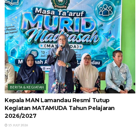
BERITA & KEGIATAN
Kepala MAN Lamandau Resmi Tutup
Kegiatan MATAMUDA Tahun Pelajaran
2026/2027
15 JULY 2026