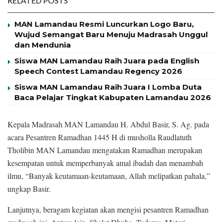
RELATED POSTS
MAN Lamandau Resmi Luncurkan Logo Baru,
Wujud Semangat Baru Menuju Madrasah Unggul
dan Mendunia
Siswa MAN Lamandau Raih Juara pada English
Speech Contest Lamandau Regency 2026
Siswa MAN Lamandau Raih Juara I Lomba Duta
Baca Pelajar Tingkat Kabupaten Lamandau 2026
Kepala Madrasah MAN Lamandau H. Abdul Basir, S. Ag. pada
acara Pesantren Ramadhan 1445 H di musholla Raudlatuth
Tholibin MAN Lamandau mengatakan Ramadhan merupakan
kesempatan untuk memperbanyak amal ibadah dan menambah
ilmu, “Banyak keutamaan-keutamaan, Allah melipatkan pahala,”
ungkap Basir.
Lanjutnya, beragam kegiatan akan mengisi pesantren Ramadhan