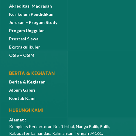
Akreditasi Madrasah
Kurikulum Pendidikan
Jurusan – Progam Study
Progam Unggulan
Prestasi Siswa
Ekstrakulikuler
OSIS – OSIM
BERITA & KEGIATAN
Berita & Kegiatan
Album Galeri
Kontak Kami
HUBUNGI KAMI
Alamat :
Kompleks Perkantoran Bukit Hibul, Nanga Bulik, Bulik,
Kabupaten Lamandau, Kalimantan Tengah 74161.