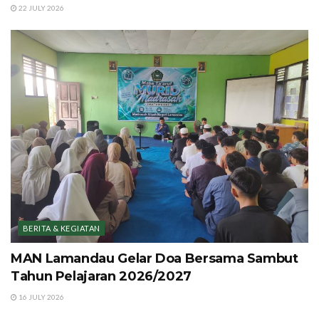
22 JULY 2026
BERITA & KEGIATAN
MAN Lamandau Gelar Doa Bersama Sambut
Tahun Pelajaran 2026/2027
16 JULY 2026