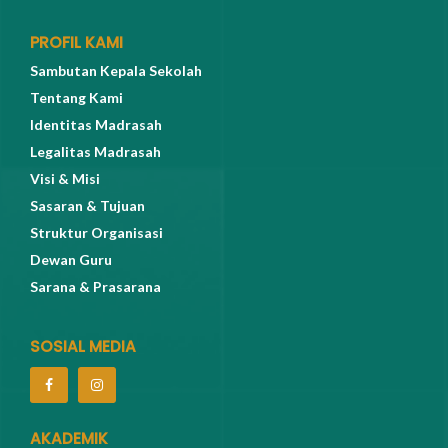
PROFIL KAMI
Sambutan Kepala Sekolah
Tentang Kami
Identitas Madrasah
Legalitas Madrasah
Visi & Misi
Sasaran & Tujuan
Struktur Organisasi
Dewan Guru
Sarana & Prasarana
SOSIAL MEDIA
AKADEMIK