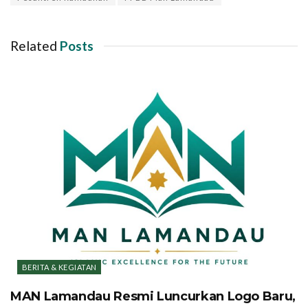
Related
Posts
BERITA & KEGIATAN
MAN Lamandau Resmi Luncurkan Logo Baru,