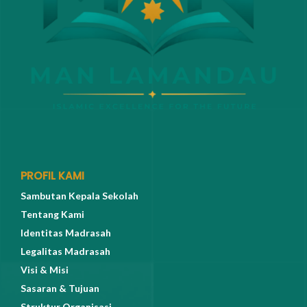
PROFIL KAMI
Sambutan Kepala Sekolah
Tentang Kami
Identitas Madrasah
Legalitas Madrasah
Visi & Misi
Sasaran & Tujuan
Struktur Organisasi