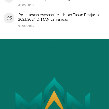
0 SHARES
Pelaksanaan Asesmen Madrasah Tahun Pelajaran
2023/2024 Di MAN Lamandau
0 SHARES