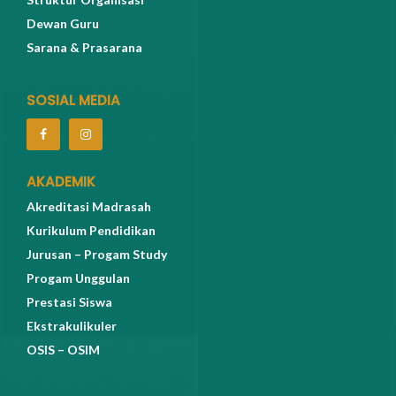
Dewan Guru
Sarana & Prasarana
SOSIAL MEDIA
AKADEMIK
Akreditasi Madrasah
Kurikulum Pendidikan
Jurusan – Progam Study
Progam Unggulan
Prestasi Siswa
Ekstrakulikuler
OSIS – OSIM