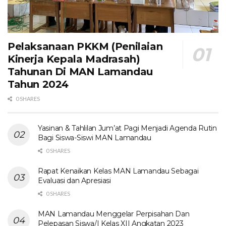
Pelaksanaan PKKM (Penilaian
Kinerja Kepala Madrasah)
Tahunan Di MAN Lamandau
Tahun 2024
0 SHARES
Yasinan & Tahlilan Jum’at Pagi Menjadi Agenda Rutin
Bagi Siswa-Siswi MAN Lamandau
0 SHARES
Rapat Kenaikan Kelas MAN Lamandau Sebagai
Evaluasi dan Apresiasi
0 SHARES
MAN Lamandau Menggelar Perpisahan Dan
Pelepasan Siswa/I Kelas XII Angkatan 2023