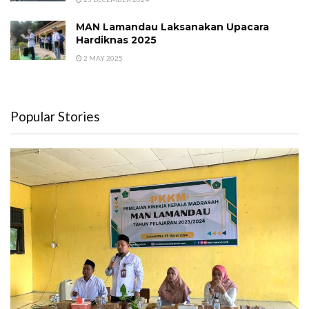
MAN Lamandau Laksanakan Upacara
Hardiknas 2025
2 MAY 2025
Popular Stories