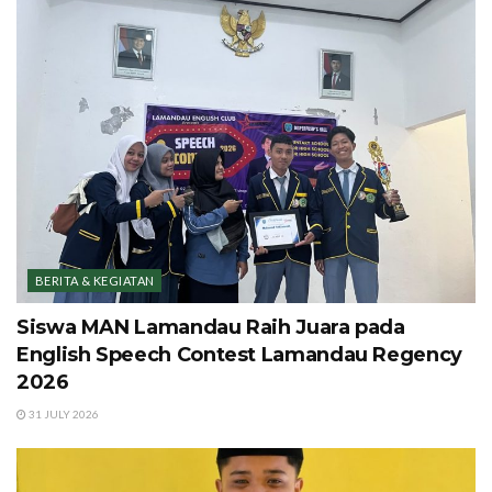
BERITA & KEGIATAN
Siswa MAN Lamandau Raih Juara pada
English Speech Contest Lamandau Regency
2026
31 JULY 2026