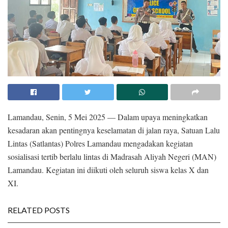
Lamandau, Senin, 5 Mei 2025 — Dalam upaya meningkatkan
kesadaran akan pentingnya keselamatan di jalan raya, Satuan Lalu
Lintas (Satlantas) Polres Lamandau mengadakan kegiatan
sosialisasi tertib berlalu lintas di Madrasah Aliyah Negeri (MAN)
Lamandau. Kegiatan ini diikuti oleh seluruh siswa kelas X dan
XI.
RELATED POSTS