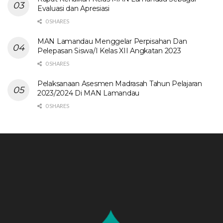
Evaluasi dan Apresiasi
0 SHARES
MAN Lamandau Menggelar Perpisahan Dan
Pelepasan Siswa/I Kelas XII Angkatan 2023
0 SHARES
Pelaksanaan Asesmen Madrasah Tahun Pelajaran
2023/2024 Di MAN Lamandau
0 SHARES