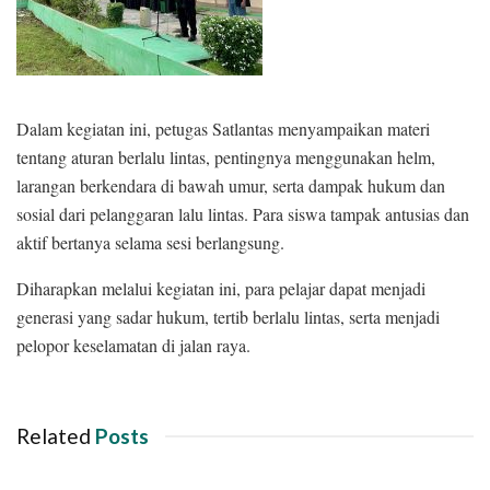
Dalam kegiatan ini, petugas Satlantas menyampaikan materi
tentang aturan berlalu lintas, pentingnya menggunakan helm,
larangan berkendara di bawah umur, serta dampak hukum dan
sosial dari pelanggaran lalu lintas. Para siswa tampak antusias dan
aktif bertanya selama sesi berlangsung.
Diharapkan melalui kegiatan ini, para pelajar dapat menjadi
generasi yang sadar hukum, tertib berlalu lintas, serta menjadi
pelopor keselamatan di jalan raya.
Related
Posts