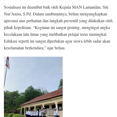
Sosialisasi ini disambut baik oleh Kepala MAN Lamandau, Siti
Nur’Anisa, S.Pd. Dalam sambutannya, beliau mengungkapkan
apresiasi atas perhatian dan langkah preventif yang dilakukan oleh
pihak kepolisian. “Kegiatan ini sangat penting, mengingat angka
kecelakaan lalu lintas yang melibatkan pelajar terus meningkat.
Edukasi seperti ini sangat diperlukan agar siswa lebih sadar akan
keselamatan berkendara,” ujar beliau.