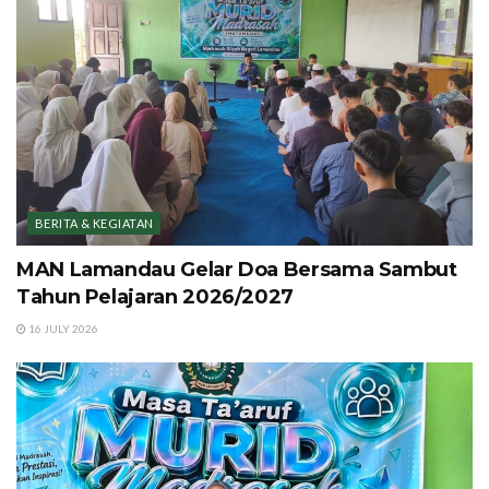
BERITA & KEGIATAN
MAN Lamandau Gelar Doa Bersama Sambut
Tahun Pelajaran 2026/2027
16 JULY 2026