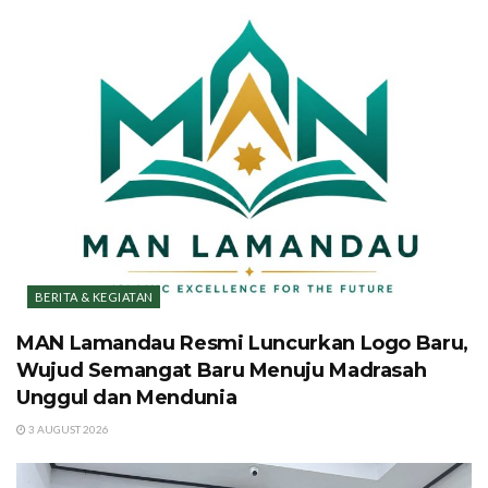
BERITA & KEGIATAN
MAN Lamandau Resmi Luncurkan Logo Baru,
Wujud Semangat Baru Menuju Madrasah
Unggul dan Mendunia
3 AUGUST 2026