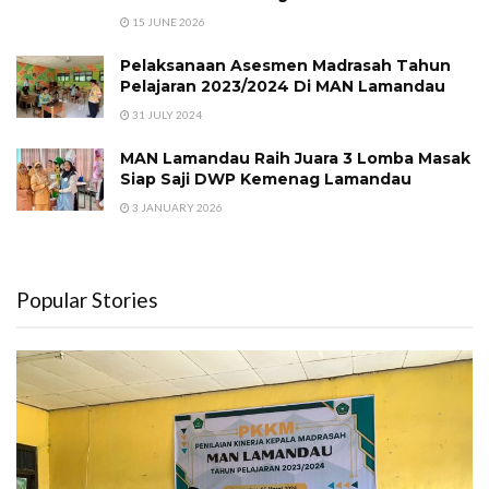
15 JUNE 2026
Pelaksanaan Asesmen Madrasah Tahun
Pelajaran 2023/2024 Di MAN Lamandau
31 JULY 2024
MAN Lamandau Raih Juara 3 Lomba Masak
Siap Saji DWP Kemenag Lamandau
3 JANUARY 2026
Popular Stories