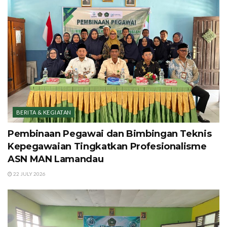
BERITA & KEGIATAN
Pembinaan Pegawai dan Bimbingan Teknis
Kepegawaian Tingkatkan Profesionalisme
ASN MAN Lamandau
22 JULY 2026