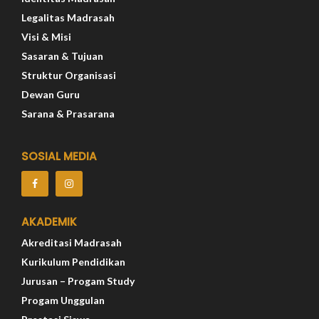
Legalitas Madrasah
Visi & Misi
Sasaran & Tujuan
Struktur Organisasi
Dewan Guru
Sarana & Prasarana
SOSIAL MEDIA
AKADEMIK
Akreditasi Madrasah
Kurikulum Pendidikan
Jurusan – Progam Study
Progam Unggulan