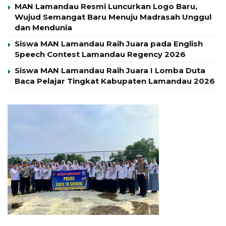
MAN Lamandau Resmi Luncurkan Logo Baru,
Wujud Semangat Baru Menuju Madrasah Unggul
dan Mendunia
Siswa MAN Lamandau Raih Juara pada English
Speech Contest Lamandau Regency 2026
Siswa MAN Lamandau Raih Juara I Lomba Duta
Baca Pelajar Tingkat Kabupaten Lamandau 2026