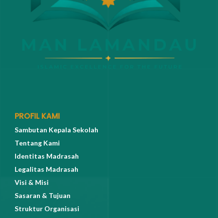
PROFIL KAMI
Sambutan Kepala Sekolah
Tentang Kami
Identitas Madrasah
Legalitas Madrasah
Visi & Misi
Sasaran & Tujuan
Struktur Organisasi