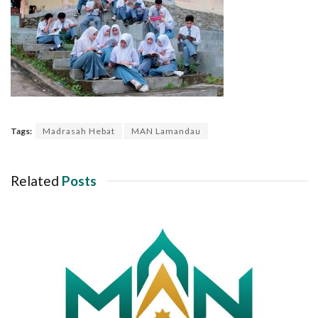
Tags:
Madrasah Hebat
MAN Lamandau
Related
Posts