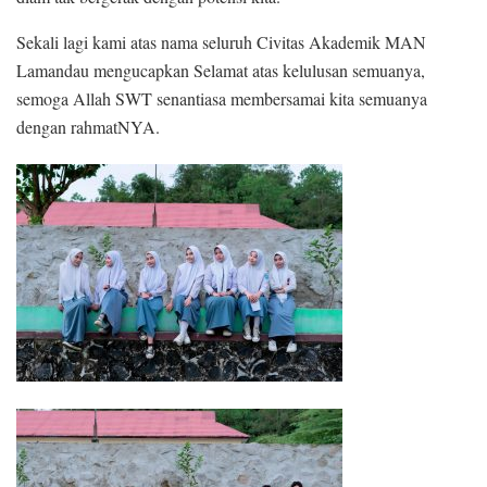
Sekali lagi kami atas nama seluruh Civitas Akademik MAN
Lamandau mengucapkan Selamat atas kelulusan semuanya,
semoga Allah SWT senantiasa membersamai kita semuanya
dengan rahmatNYA.