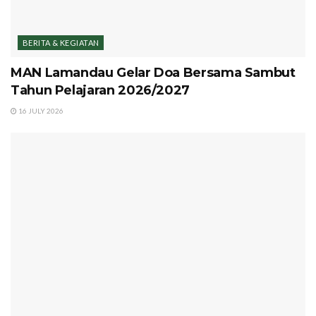
BERITA & KEGIATAN
MAN Lamandau Gelar Doa Bersama Sambut
Tahun Pelajaran 2026/2027
16 JULY 2026