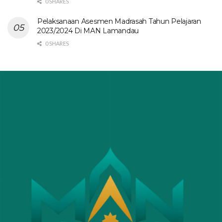
0 SHARES
Pelaksanaan Asesmen Madrasah Tahun Pelajaran
2023/2024 Di MAN Lamandau
0 SHARES