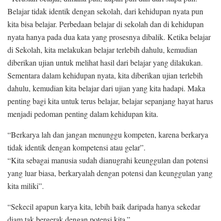
Belajar tidak identik dengan sekolah, dari kehidupan nyata pun
kita bisa belajar. Perbedaan belajar di sekolah dan di kehidupan
nyata hanya pada dua kata yang prosesnya dibalik. Ketika belajar
di Sekolah, kita melakukan belajar terlebih dahulu, kemudian
diberikan ujian untuk melihat hasil dari belajar yang dilakukan.
Sementara dalam kehidupan nyata, kita diberikan ujian terlebih
dahulu, kemudian kita belajar dari ujian yang kita hadapi. Maka
penting bagi kita untuk terus belajar, belajar sepanjang hayat harus
menjadi pedoman penting dalam kehidupan kita.
“Berkarya lah dan jangan menunggu kompeten, karena berkarya
tidak identik dengan kompetensi atau gelar”.
“Kita sebagai manusia sudah dianugrahi keunggulan dan potensi
yang luar biasa, berkaryalah dengan potensi dan keunggulan yang
kita miliki”.
“Sekecil apapun karya kita, lebih baik daripada hanya sekedar
diam tak bergerak dengan potensi kita.”