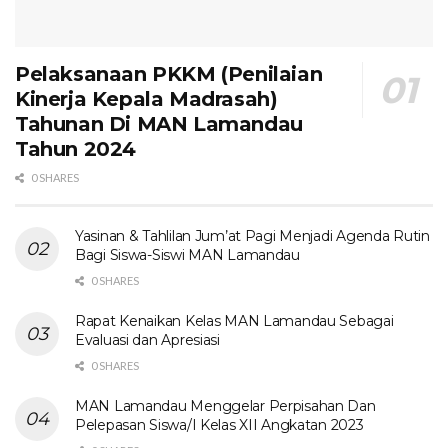
Pelaksanaan PKKM (Penilaian
Kinerja Kepala Madrasah)
Tahunan Di MAN Lamandau
Tahun 2024
0 SHARES
Yasinan & Tahlilan Jum’at Pagi Menjadi Agenda Rutin
Bagi Siswa-Siswi MAN Lamandau
0 SHARES
Rapat Kenaikan Kelas MAN Lamandau Sebagai
Evaluasi dan Apresiasi
0 SHARES
MAN Lamandau Menggelar Perpisahan Dan
Pelepasan Siswa/I Kelas XII Angkatan 2023