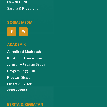
Dewan Guru
Sarana & Prasarana
SOSIAL MEDIA
AKADEMIK
Akreditasi Madrasah
Kurikulum Pendidikan
Jurusan – Progam Study
Progam Unggulan
Prestasi Siswa
Ekstrakulikuler
OSIS – OSIM
BERITA & KEGIATAN