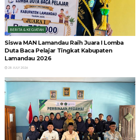
BERITA & KEGIATAN
Siswa MAN Lamandau Raih Juara I Lomba
Duta Baca Pelajar Tingkat Kabupaten
Lamandau 2026
28 JULY 2026