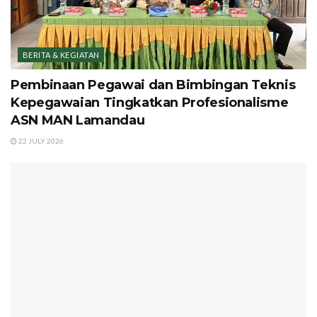
BERITA & KEGIATAN
Pembinaan Pegawai dan Bimbingan Teknis
Kepegawaian Tingkatkan Profesionalisme
ASN MAN Lamandau
22 JULY 2026