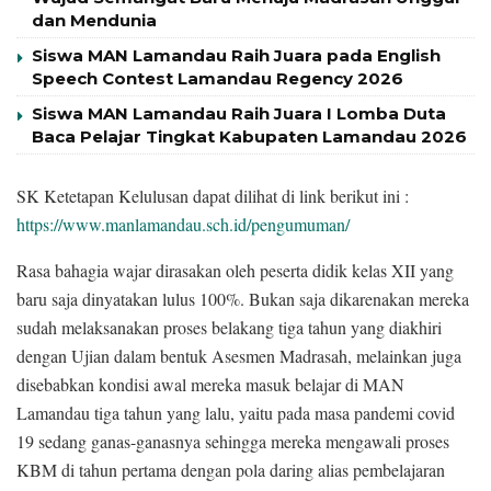
dan Mendunia
Siswa MAN Lamandau Raih Juara pada English
Speech Contest Lamandau Regency 2026
Siswa MAN Lamandau Raih Juara I Lomba Duta
Baca Pelajar Tingkat Kabupaten Lamandau 2026
SK Ketetapan Kelulusan dapat dilihat di link berikut ini :
https://www.manlamandau.sch.id/pengumuman/
Rasa bahagia wajar dirasakan oleh peserta didik kelas XII yang
baru saja dinyatakan lulus 100%. Bukan saja dikarenakan mereka
sudah melaksanakan proses belakang tiga tahun yang diakhiri
dengan Ujian dalam bentuk Asesmen Madrasah, melainkan juga
disebabkan kondisi awal mereka masuk belajar di MAN
Lamandau tiga tahun yang lalu, yaitu pada masa pandemi covid
19 sedang ganas-ganasnya sehingga mereka mengawali proses
KBM di tahun pertama dengan pola daring alias pembelajaran