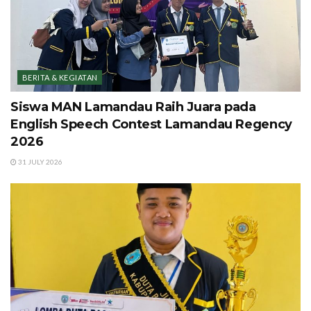
BERITA & KEGIATAN
Siswa MAN Lamandau Raih Juara pada
English Speech Contest Lamandau Regency
2026
31 JULY 2026