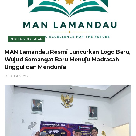
BERITA & KEGIATAN
MAN Lamandau Resmi Luncurkan Logo Baru,
Wujud Semangat Baru Menuju Madrasah
Unggul dan Mendunia
3 AUGUST 2026