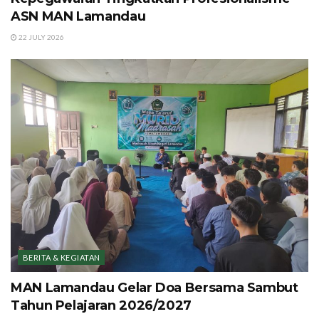
ASN MAN Lamandau
22 JULY 2026
BERITA & KEGIATAN
MAN Lamandau Gelar Doa Bersama Sambut
Tahun Pelajaran 2026/2027