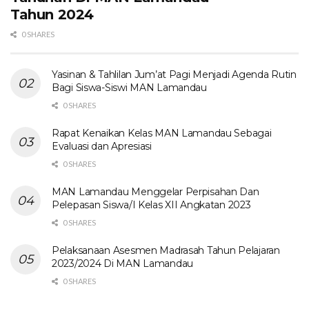
Tahun 2024
0 SHARES
Yasinan & Tahlilan Jum’at Pagi Menjadi Agenda Rutin
Bagi Siswa-Siswi MAN Lamandau
0 SHARES
Rapat Kenaikan Kelas MAN Lamandau Sebagai
Evaluasi dan Apresiasi
0 SHARES
MAN Lamandau Menggelar Perpisahan Dan
Pelepasan Siswa/I Kelas XII Angkatan 2023
0 SHARES
Pelaksanaan Asesmen Madrasah Tahun Pelajaran
2023/2024 Di MAN Lamandau
0 SHARES