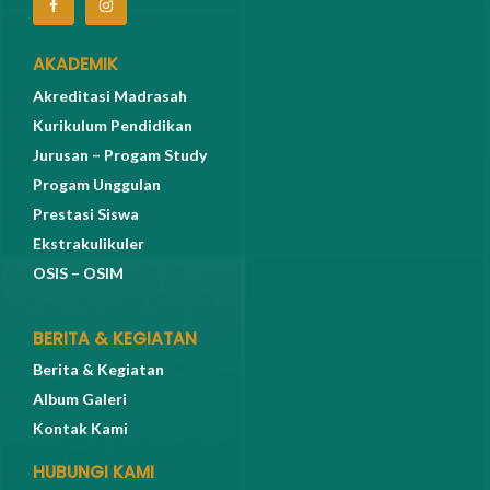
AKADEMIK
Akreditasi Madrasah
Kurikulum Pendidikan
Jurusan – Progam Study
Progam Unggulan
Prestasi Siswa
Ekstrakulikuler
OSIS – OSIM
BERITA & KEGIATAN
Berita & Kegiatan
Album Galeri
Kontak Kami
HUBUNGI KAMI