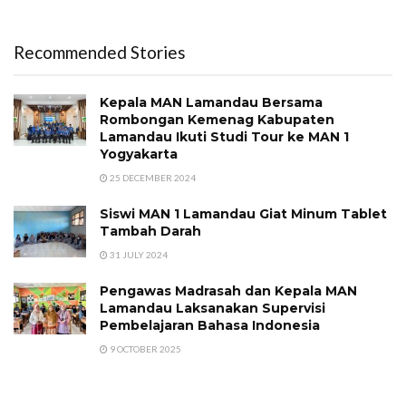
Recommended Stories
Kepala MAN Lamandau Bersama
Rombongan Kemenag Kabupaten
Lamandau Ikuti Studi Tour ke MAN 1
Yogyakarta
25 DECEMBER 2024
Siswi MAN 1 Lamandau Giat Minum Tablet
Tambah Darah
31 JULY 2024
Pengawas Madrasah dan Kepala MAN
Lamandau Laksanakan Supervisi
Pembelajaran Bahasa Indonesia
9 OCTOBER 2025