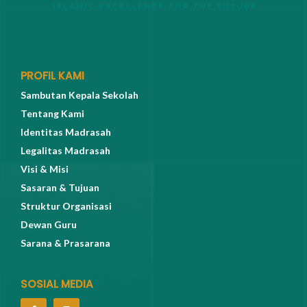
PROFIL KAMI
Sambutan Kepala Sekolah
Tentang Kami
Identitas Madrasah
Legalitas Madrasah
Visi & Misi
Sasaran & Tujuan
Struktur Organisasi
Dewan Guru
Sarana & Prasarana
SOSIAL MEDIA