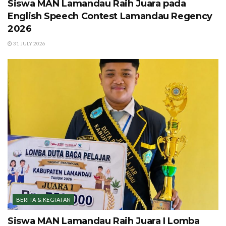
Siswa MAN Lamandau Raih Juara pada
English Speech Contest Lamandau Regency
2026
31 JULY 2026
BERITA & KEGIATAN
Siswa MAN Lamandau Raih Juara I Lomba