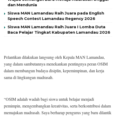
dan Mendunia
Siswa MAN Lamandau Raih Juara pada English
Speech Contest Lamandau Regency 2026
Siswa MAN Lamandau Raih Juara I Lomba Duta
Baca Pelajar Tingkat Kabupaten Lamandau 2026
Pelantikan dilakukan langsung oleh Kepala MAN Lamandau,
yang dalam sambutannya menekankan pentingnya peran OSIM
dalam membangun budaya disiplin, kepemimpinan, dan kerja
sama di lingkungan madrasah.
“OSIM adalah wadah bagi siswa untuk belajar menjadi
pemimpin, mengembangkan kreativitas, serta berkontribusi dalam
memajukan madrasah. Saya berharap pengurus yang baru dilantik