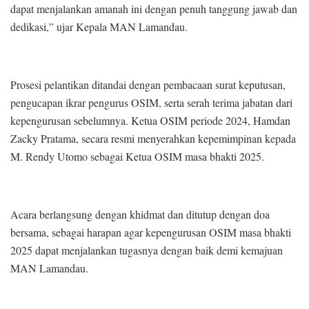
dapat menjalankan amanah ini dengan penuh tanggung jawab dan
dedikasi,” ujar Kepala MAN Lamandau.
Prosesi pelantikan ditandai dengan pembacaan surat keputusan,
pengucapan ikrar pengurus OSIM, serta serah terima jabatan dari
kepengurusan sebelumnya. Ketua OSIM periode 2024, Hamdan
Zacky Pratama, secara resmi menyerahkan kepemimpinan kepada
M. Rendy Utomo sebagai Ketua OSIM masa bhakti 2025.
Acara berlangsung dengan khidmat dan ditutup dengan doa
bersama, sebagai harapan agar kepengurusan OSIM masa bhakti
2025 dapat menjalankan tugasnya dengan baik demi kemajuan
MAN Lamandau.