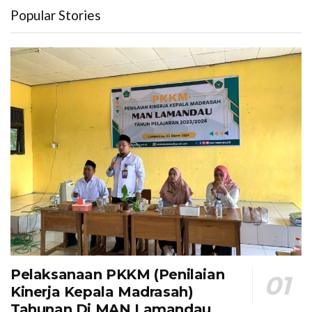
Popular Stories
Pelaksanaan PKKM (Penilaian
Kinerja Kepala Madrasah)
Tahunan Di MAN Lamandau