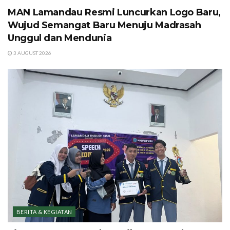
MAN Lamandau Resmi Luncurkan Logo Baru,
Wujud Semangat Baru Menuju Madrasah
Unggul dan Mendunia
3 AUGUST 2026
BERITA & KEGIATAN