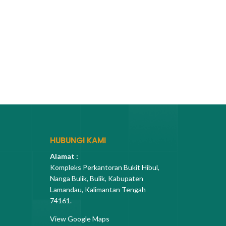
HUBUNGI KAMI
Alamat :
Kompleks Perkantoran Bukit Hibul,
Nanga Bulik, Bulik, Kabupaten
Lamandau, Kalimantan Tengah
74161.
View Google Maps