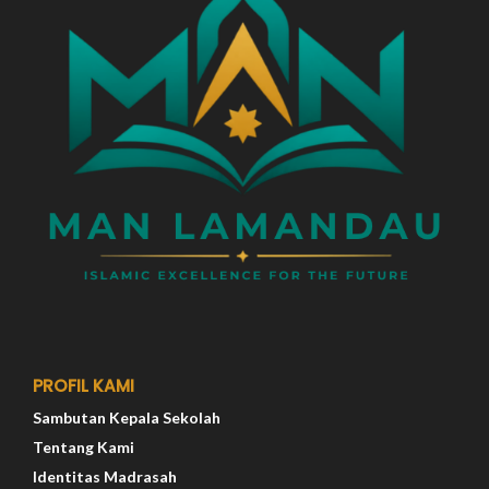
PROFIL KAMI
Sambutan Kepala Sekolah
Tentang Kami
Identitas Madrasah