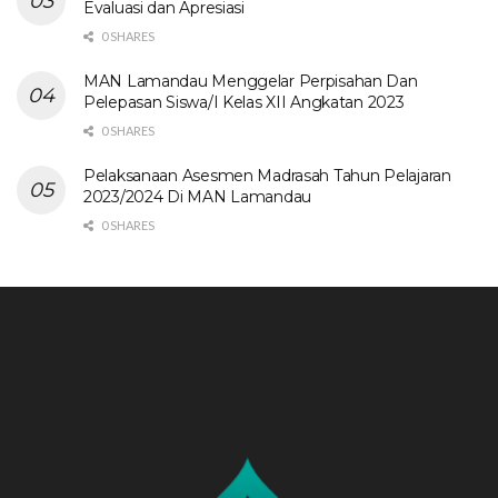
Evaluasi dan Apresiasi
0 SHARES
MAN Lamandau Menggelar Perpisahan Dan
Pelepasan Siswa/I Kelas XII Angkatan 2023
0 SHARES
Pelaksanaan Asesmen Madrasah Tahun Pelajaran
2023/2024 Di MAN Lamandau
0 SHARES