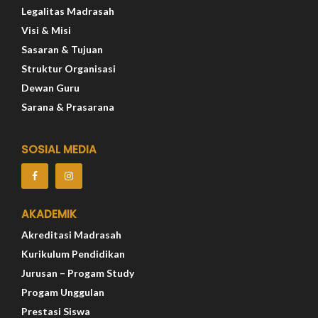
Legalitas Madrasah
Visi & Misi
Sasaran & Tujuan
Struktur Organisasi
Dewan Guru
Sarana & Prasarana
SOSIAL MEDIA
AKADEMIK
Akreditasi Madrasah
Kurikulum Pendidikan
Jurusan – Progam Study
Progam Unggulan
Prestasi Siswa