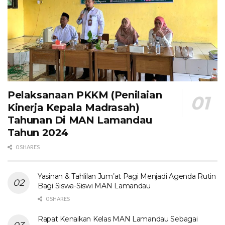
Pelaksanaan PKKM (Penilaian
Kinerja Kepala Madrasah)
Tahunan Di MAN Lamandau
Tahun 2024
0 SHARES
Yasinan & Tahlilan Jum’at Pagi Menjadi Agenda Rutin
Bagi Siswa-Siswi MAN Lamandau
0 SHARES
Rapat Kenaikan Kelas MAN Lamandau Sebagai