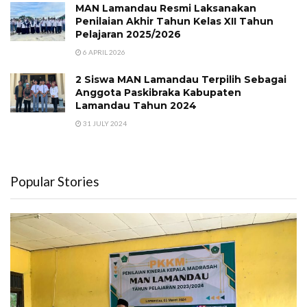
MAN Lamandau Resmi Laksanakan
Penilaian Akhir Tahun Kelas XII Tahun
Pelajaran 2025/2026
6 APRIL 2026
2 Siswa MAN Lamandau Terpilih Sebagai
Anggota Paskibraka Kabupaten
Lamandau Tahun 2024
31 JULY 2024
Popular Stories