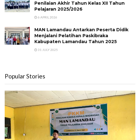
Penilaian Akhir Tahun Kelas XII Tahun
Pelajaran 2025/2026
6 APRIL 2026
MAN Lamandau Antarkan Peserta Didik
Menjalani Pelatihan Paskibraka
Kabupaten Lamandau Tahun 2025
31 JULY 2025
Popular Stories