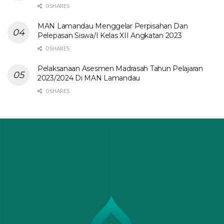
0 SHARES
MAN Lamandau Menggelar Perpisahan Dan
Pelepasan Siswa/I Kelas XII Angkatan 2023
0 SHARES
Pelaksanaan Asesmen Madrasah Tahun Pelajaran
2023/2024 Di MAN Lamandau
0 SHARES