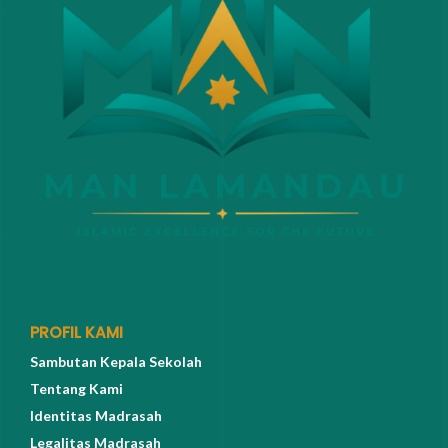
PROFIL KAMI
Sambutan Kepala Sekolah
Tentang Kami
Identitas Madrasah
Legalitas Madrasah