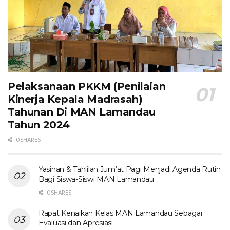
Pelaksanaan PKKM (Penilaian
Kinerja Kepala Madrasah)
Tahunan Di MAN Lamandau
Tahun 2024
0 SHARES
Yasinan & Tahlilan Jum’at Pagi Menjadi Agenda Rutin
Bagi Siswa-Siswi MAN Lamandau
0 SHARES
Rapat Kenaikan Kelas MAN Lamandau Sebagai
Evaluasi dan Apresiasi