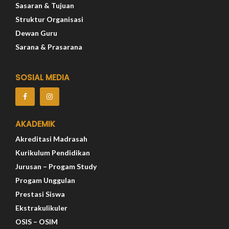
Sasaran & Tujuan
Struktur Organisasi
Dewan Guru
Sarana & Prasarana
SOSIAL MEDIA
AKADEMIK
Akreditasi Madrasah
Kurikulum Pendidikan
Jurusan – Progam Study
Progam Unggulan
Prestasi Siswa
Ekstrakulikuler
OSIS – OSIM