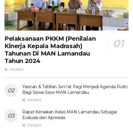
Pelaksanaan PKKM (Penilaian
Kinerja Kepala Madrasah)
Tahunan Di MAN Lamandau
Tahun 2024
0 SHARES
Yasinan & Tahlilan Jum’at Pagi Menjadi Agenda Rutin
Bagi Siswa-Siswi MAN Lamandau
0 SHARES
Rapat Kenaikan Kelas MAN Lamandau Sebagai
Evaluasi dan Apresiasi
0 SHARES