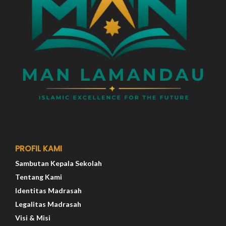
PROFIL KAMI
Sambutan Kepala Sekolah
Tentang Kami
Identitas Madrasah
Legalitas Madrasah
Visi & Misi