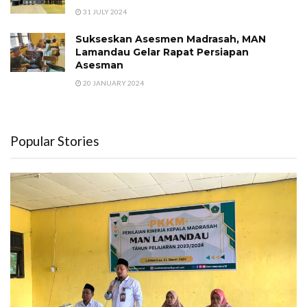
31 JULY 2024
Sukseskan Asesmen Madrasah, MAN
Lamandau Gelar Rapat Persiapan
Asesman
20 JANUARY 2024
Popular Stories