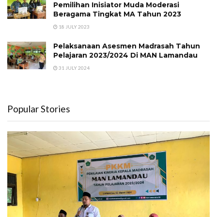
Pemilihan Inisiator Muda Moderasi
Beragama Tingkat MA Tahun 2023
18 JULY 2023
Pelaksanaan Asesmen Madrasah Tahun
Pelajaran 2023/2024 Di MAN Lamandau
31 JULY 2024
Popular Stories