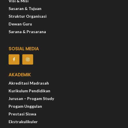
Visi & Misi
Sasaran & Tujuan
Struktur Organisasi
Dewan Guru
Sarana & Prasarana
SOSIAL MEDIA
AKADEMIK
Akreditasi Madrasah
Kurikulum Pendidikan
Jurusan – Progam Study
Progam Unggulan
Prestasi Siswa
Ekstrakulikuler