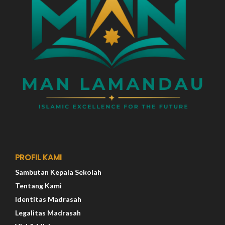
PROFIL KAMI
Sambutan Kepala Sekolah
Tentang Kami
Identitas Madrasah
Legalitas Madrasah