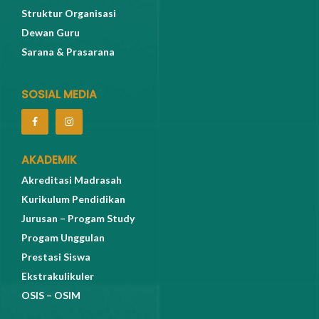
Struktur Organisasi
Dewan Guru
Sarana & Prasarana
SOSIAL MEDIA
AKADEMIK
Akreditasi Madrasah
Kurikulum Pendidikan
Jurusan – Progam Study
Progam Unggulan
Prestasi Siswa
Ekstrakulikuler
OSIS – OSIM