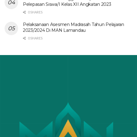
Pelepasan Siswa/I Kelas XII Angkatan 2023
0 SHARES
Pelaksanaan Asesmen Madrasah Tahun Pelajaran
2023/2024 Di MAN Lamandau
0 SHARES