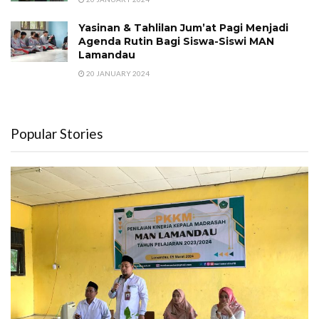
Yasinan & Tahlilan Jum’at Pagi Menjadi
Agenda Rutin Bagi Siswa-Siswi MAN
Lamandau
20 JANUARY 2024
Popular Stories