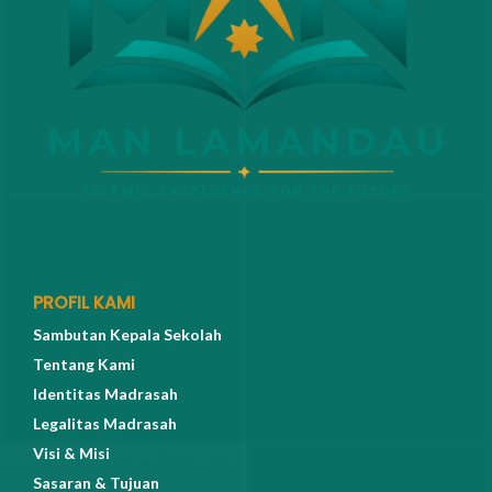
PROFIL KAMI
Sambutan Kepala Sekolah
Tentang Kami
Identitas Madrasah
Legalitas Madrasah
Visi & Misi
Sasaran & Tujuan